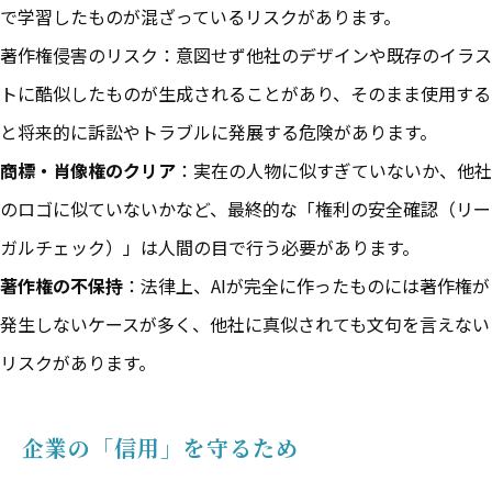
で学習したものが混ざっているリスクがあります。
著作権侵害のリスク：意図せず他社のデザインや既存のイラス
トに酷似したものが生成されることがあり、そのまま使用する
と将来的に訴訟やトラブルに発展する危険があります。
商標・肖像権のクリア
：実在の人物に似すぎていないか、他社
のロゴに似ていないかなど、最終的な「権利の安全確認（リー
ガルチェック）」は人間の目で行う必要があります。
著作権の不保持
：法律上、AIが完全に作ったものには著作権が
発生しないケースが多く、他社に真似されても文句を言えない
リスクがあります。
企業の「信用」を守るため