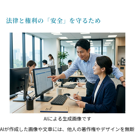
法律と権利の「安全」を守るため
AIによる生成画像です
AIが作成した画像や文章には、他人の著作権やデザインを無断