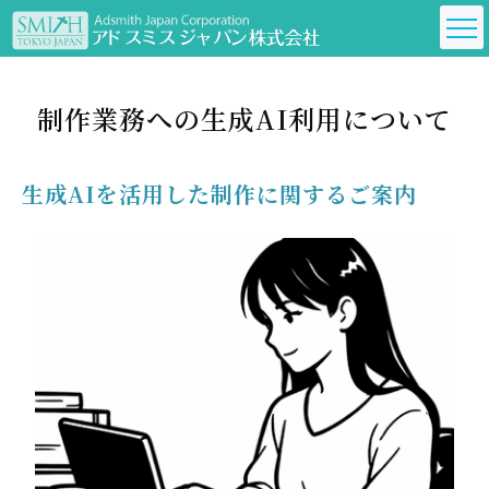
制作業務への生成AI利用について
生成AIを活用した制作に関するご案内