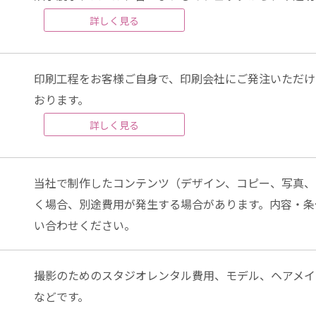
詳しく見る
印刷工程をお客様ご自身で、印刷会社にご発注いただけ
おります。
詳しく見る
当社で制作したコンテンツ（デザイン、コピー、写真、
く場合、別途費用が発生する場合があります。内容・条
い合わせください。
撮影のためのスタジオレンタル費用、モデル、ヘアメイ
などです。