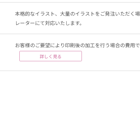
本格的なイラスト、大量のイラストをご発注いただく場
レーターにて対応いたします。
お客様のご要望により印刷後の加工を行う場合の費用で
詳しく見る