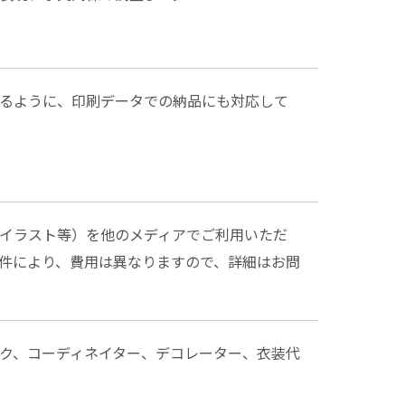
るように、印刷データでの納品にも対応して
イラスト等）を他のメディアでご利用いただ
件により、費用は異なりますので、詳細はお問
ク、コーディネイター、デコレーター、衣装代