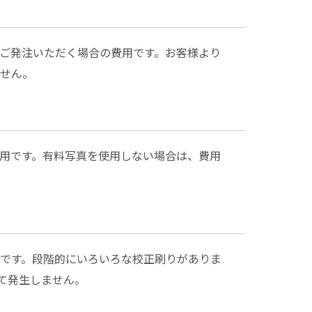
ご発注いただく場合の費用です。お客様より
せん。
用です。有料写真を使用しない場合は、費用
です。段階的にいろいろな校正刷りがありま
て発生しません。