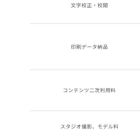
文字校正・校閲
印刷データ納品
コンテンツ二次利用料
スタジオ撮影、モデル料