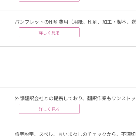
パンフレットの印刷費用（用紙、印刷、加工・製本、送
詳しく見る
外部翻訳会社との提携しており、翻訳作業もワンストッ
詳しく見る
誤字脱字、スペル、言いまわしのチェックから、不適切