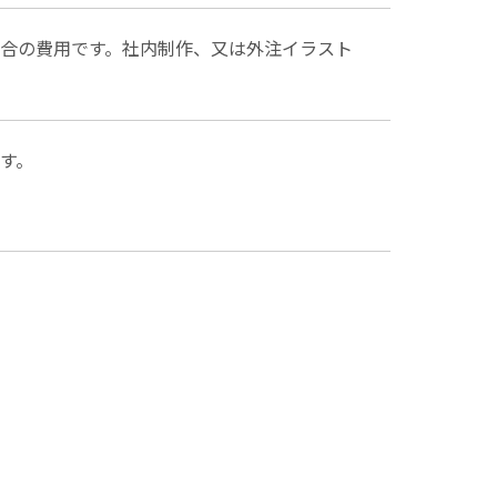
合の費用です。社内制作、又は外注イラスト
す。