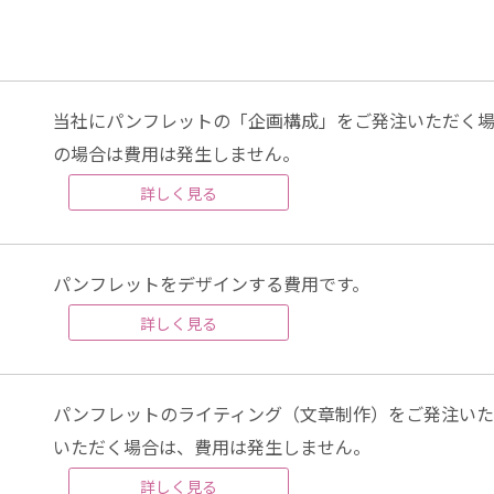
当社にパンフレットの「企画構成」をご発注いただく場
の場合は費用は発生しません。
詳しく見る
パンフレットをデザインする費用です。
詳しく見る
パンフレットのライティング（文章制作）をご発注いた
いただく場合は、費用は発生しません。
詳しく見る