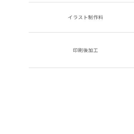
イラスト制作料
印刷後加工