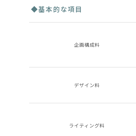
◆基本的な項目
企画構成料
デザイン料
ライティング料