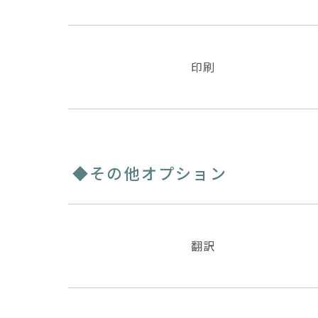
印刷
◆その他オプション
翻訳