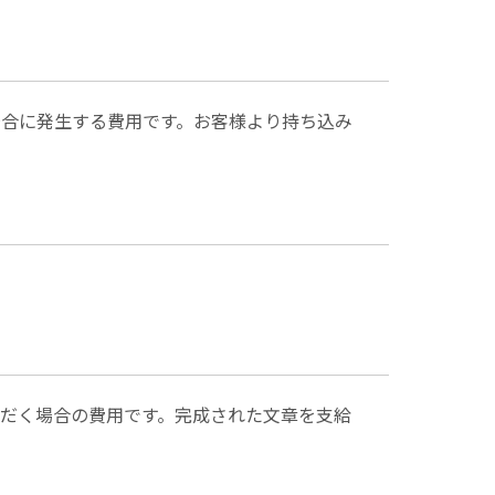
合に発生する費用です。お客様より持ち込み
だく場合の費用です。完成された文章を支給