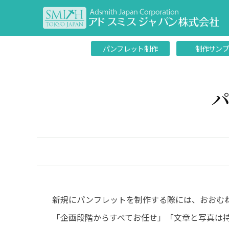
パンフレット制作
制作サン
新規にパンフレットを制作する際には、おおむ
「企画段階からすべてお任せ」「文章と写真は