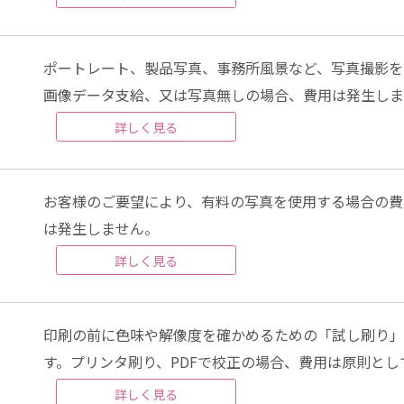
ポートレート、製品写真、事務所風景など、写真撮影を
画像データ支給、又は写真無しの場合、費用は発生しま
詳しく見る
お客様のご要望により、有料の写真を使用する場合の費
は発生しません。
詳しく見る
印刷の前に色味や解像度を確かめるための「試し刷り」
す。プリンタ刷り、PDFで校正の場合、費用は原則とし
詳しく見る