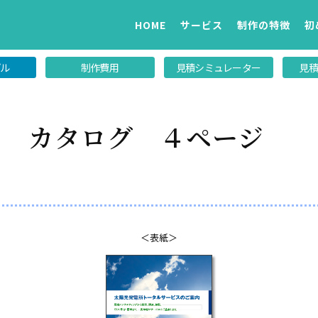
HOME
サービス
制作の特徴
初
プル
制作費用
見積シミュレーター
見積
カタログ ４ページ
＜表紙＞