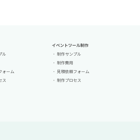
イベントツール制作
プル
制作サンプル
制作費用
フォーム
見積依頼フォーム
セス
制作プロセス