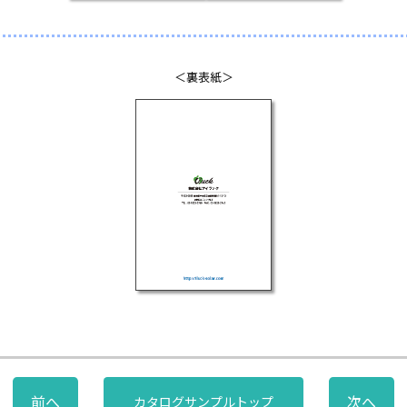
＜裏表紙＞
前へ
次へ
カタログサンプルトップ