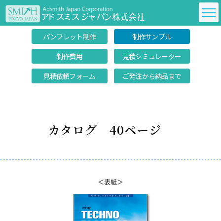
パンフレット制作
制作サンプル
制作費用
見積シミュレーター
見積依頼フォーム
ご発注から納品まで
カタログ 40ページ
＜表紙＞